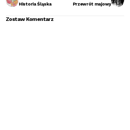
Historia Śląska
Przewrót majowy
Zostaw Komentarz