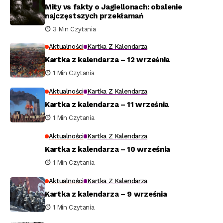
Mity vs fakty o Jagiellonach: obalenie
najczęstszych przekłamań
3 Min Czytania
Aktualności
Kartka Z Kalendarza
Kartka z kalendarza – 12 września
1 Min Czytania
Aktualności
Kartka Z Kalendarza
Kartka z kalendarza – 11 września
1 Min Czytania
Aktualności
Kartka Z Kalendarza
Kartka z kalendarza – 10 września
1 Min Czytania
Aktualności
Kartka Z Kalendarza
Kartka z kalendarza – 9 września
1 Min Czytania