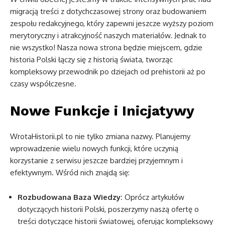
migracją treści z dotychczasowej strony oraz budowaniem
zespołu redakcyjnego, który zapewni jeszcze wyższy poziom
merytoryczny i atrakcyjność naszych materiałów. Jednak to
nie wszystko! Nasza nowa strona będzie miejscem, gdzie
historia Polski łączy się z historią świata, tworząc
kompleksowy przewodnik po dziejach od prehistorii aż po
czasy współczesne.
Nowe Funkcje i Inicjatywy
WrotaHistorii.pl to nie tylko zmiana nazwy. Planujemy
wprowadzenie wielu nowych funkcji, które uczynią
korzystanie z serwisu jeszcze bardziej przyjemnym i
efektywnym. Wśród nich znajdą się:
Rozbudowana Baza Wiedzy:
Oprócz artykułów
dotyczących historii Polski, poszerzymy naszą ofertę o
treści dotyczące historii światowej, oferując kompleksowy