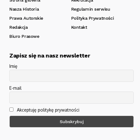
Nasza Historia
Regulamin serwisu
Prawa Autorskie
Polityka Prywatności
Redakcja
Kontakt
Biuro Prasowe
Zapisz się na nasz newsletter
Imię
E-mail
Akceptuję politykę prywatności