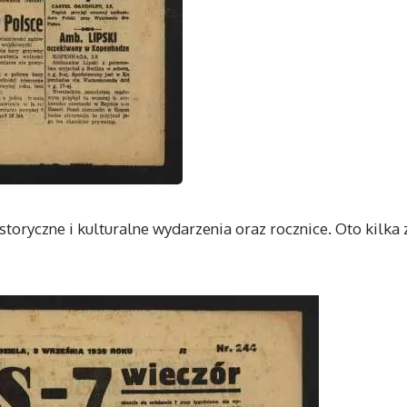
istoryczne i kulturalne wydarzenia oraz rocznice. Oto kilka 