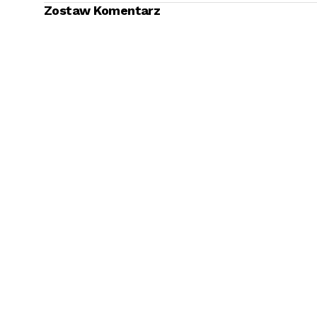
Zostaw Komentarz