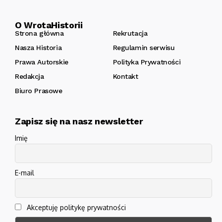
O WrotaHistorii
Strona główna
Rekrutacja
Nasza Historia
Regulamin serwisu
Prawa Autorskie
Polityka Prywatności
Redakcja
Kontakt
Biuro Prasowe
Zapisz się na nasz newsletter
Imię
E-mail
Akceptuję politykę prywatności