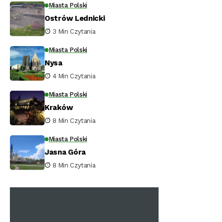
Miasta Polski
Ostrów Lednicki
3 Min Czytania
Miasta Polski
Nysa
4 Min Czytania
Miasta Polski
Kraków
8 Min Czytania
Miasta Polski
Jasna Góra
8 Min Czytania