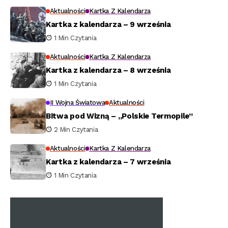
Aktualności
Kartka Z Kalendarza
Kartka z kalendarza – 9 września
1 Min Czytania
Aktualności
Kartka Z Kalendarza
Kartka z kalendarza – 8 września
1 Min Czytania
II Wojna Światowa
Aktualności
Bitwa pod Wizną – „Polskie Termopile”
2 Min Czytania
Aktualności
Kartka Z Kalendarza
Kartka z kalendarza – 7 września
1 Min Czytania