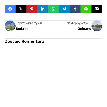
Poprzewni Artykuł
Następny Artykuł
Będzin
Gniezno
Zostaw Komentarz