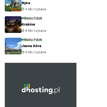
Nysa
4 Min Czytania
Miasta Polski
Kraków
8 Min Czytania
Miasta Polski
Jasna Góra
8 Min Czytania