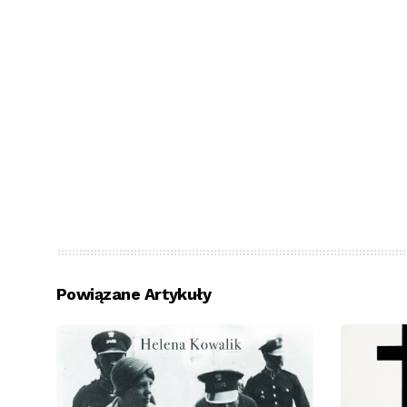
Powiązane Artykuły