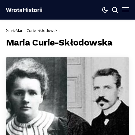
Start
Maria Curie-Skłodowska
Maria Curie-Skłodowska