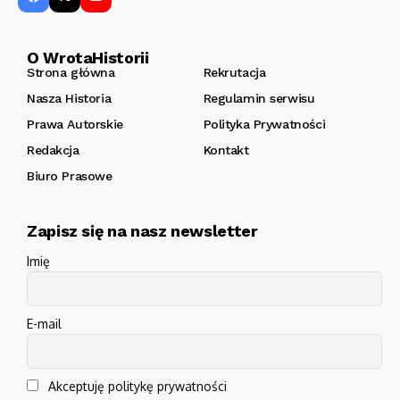
O WrotaHistorii
Strona główna
Rekrutacja
Nasza Historia
Regulamin serwisu
Prawa Autorskie
Polityka Prywatności
Redakcja
Kontakt
Biuro Prasowe
Zapisz się na nasz newsletter
Imię
E-mail
Akceptuję politykę prywatności