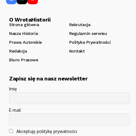
O WrotaHistorii
Strona główna
Rekrutacja
Nasza Historia
Regulamin serwisu
Prawa Autorskie
Polityka Prywatności
Redakcja
Kontakt
Biuro Prasowe
Zapisz się na nasz newsletter
Imię
E-mail
Akceptuję politykę prywatności